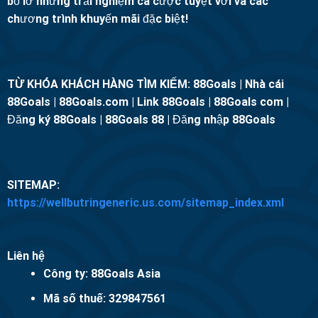
bỏ lỡ những trải nghiệm cá cược tuyệt vời và các
chương trình khuyến mãi đặc biệt!
TỪ KHÓA KHÁCH HÀNG TÌM KIẾM:
88Goals | Nhà cái
88Goals | 88Goals.com | Link 88Goals | 88Goals com |
Đăng ký 88Goals | 88Goals 88 | Đăng nhập 88Goals
SITEMAP:
https://wellbutringeneric.us.com/sitemap_index.xml
Liên hệ
Công ty:
88Goals Asia
Mã số thuế:
329847561