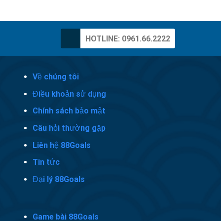
HOTLINE: 0961.66.2222
Về chúng tôi
Điều khoản sử dụng
Chính sách bảo mật
Câu hỏi thường gặp
Liên hệ 88Goals
Tin tức
Đại lý 88Goals
Game bài 88Goals