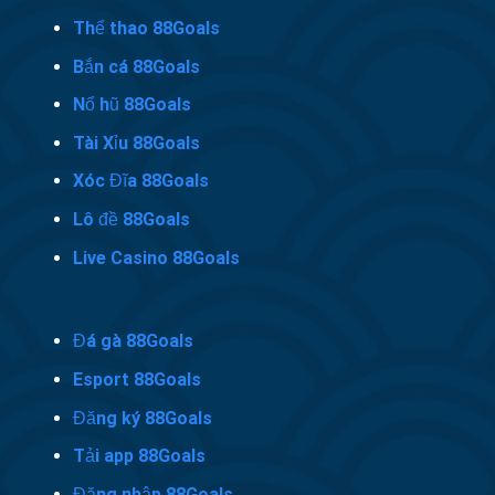
Thể thao 88Goals
Bắn cá 88Goals
Nổ hũ 88Goals
Tài Xỉu 88Goals
Xóc Đĩa 88Goals
Lô đề 88Goals
Live Casino 88Goals
Đá gà 88Goals
Esport 88Goals
Đăng ký 88Goals
Tải app 88Goals
Đăng nhập 88Goals