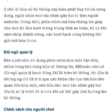
2 chế độ bảo vệ hệ thống này luôn phát huy tối đa công
dụng, ngăn chặn mọi tác nhân gây hại từ bên ngoài
website. Đồng thời, phần mềm mã hóa thông tin giúp
cho mọi dữ liệu luôn trong trạng thái an toàn, kể cả khi
xâm nhập thành công, các tool hack cũng không thể
giải mã hóa được.
Đội ngũ quản lý
Bên cạnh việc sử dụng phần mềm bảo mật tân tiến,
nhằm tăng khả năng bảo vệ thông tin, 88Goals còn có
đội ngũ quản lý hoạt động 24/24 trên hệ thống. Họ đều là
những người đã trải qua các khóa đào tạo bài bản liên
quan đến bảo mật, nên hầu như mọi tác nhân gây hại
đều bị xử lý triệt để trước khi có thể gây ảnh hưởng lên
hệ thống.
Chính sách cho người chơi