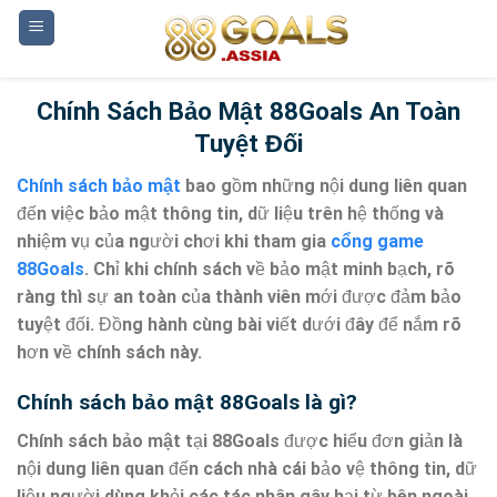
Chuyển
đến
nội
dung
Chính Sách Bảo Mật 88Goals An Toàn
Tuyệt Đối
Chính sách bảo mật
bao gồm những nội dung liên quan
đến việc bảo mật thông tin, dữ liệu trên hệ thống và
nhiệm vụ của người chơi khi tham gia
cổng game
88Goals
. Chỉ khi chính sách về bảo mật minh bạch, rõ
ràng thì sự an toàn của thành viên mới được đảm bảo
tuyệt đối. Đồng hành cùng bài viết dưới đây để nắm rõ
hơn về chính sách này.
Chính sách bảo mật 88Goals là gì?
Chính sách bảo mật
tại 88Goals được hiểu đơn giản là
nội dung liên quan đến cách nhà cái bảo vệ thông tin, dữ
liệu người dùng khỏi các tác nhân gây hại từ bên ngoài.