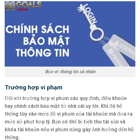
Bảo vệ thông tin cá nhân
Trường hợp vi phạm
Đối với trường hợp vi phạm các quy định, điều khoản
hay
chính sách bảo mật
từ nhà cái uy tín. Khi đó hệ
thống tùy vào mức độ vi phạm của tài khoản mà đưa ra
mức xử phạt hợp lý. Bạn có thể bị tịch thu tài sản và
khóa tài khoản nếu vi phạm nặng gây ảnh hưởng đến hệ
thống.