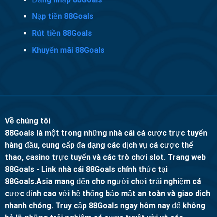
Nạp tiền 88Goals
Rút tiền 88Goals
Khuyến mãi 88Goals
Về chúng tôi
88Goals là một trong những nhà cái cá cược trực tuyến
hàng đầu, cung cấp đa dạng các dịch vụ cá cược thể
thao, casino trực tuyến và các trò chơi slot. Trang web
88Goals - Link nhà cái 88Goals chính thức tại
88Goals.Asia mang đến cho người chơi trải nghiệm cá
cược đỉnh cao với hệ thống bảo mật an toàn và giao dịch
nhanh chóng. Truy cập 88Goals ngay hôm nay để không