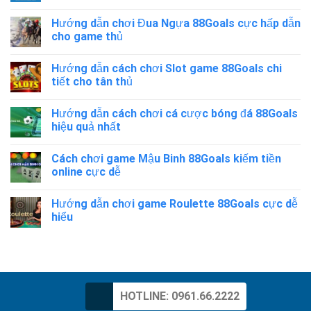
Hướng dẫn chơi Đua Ngựa 88Goals cực hấp dẫn
cho game thủ
Hướng dẫn cách chơi Slot game 88Goals chi
tiết cho tân thủ
Hướng dẫn cách chơi cá cược bóng đá 88Goals
hiệu quả nhất
Cách chơi game Mậu Binh 88Goals kiếm tiền
online cực dễ
Hướng dẫn chơi game Roulette 88Goals cực dễ
hiểu
HOTLINE: 0961.66.2222