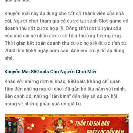
Khuyến mãi này áp dụng cho tất cả thành viên của nhà
cái. Người chơi tham gia cá cược tại sảnh Slot game có
doanh thu đặt cược hợp lệ. Đồng thời đạt đủ yêu cầu
của nhà cái sẽ nhận được số tiền thưởng tương ứng.
Thời gian kết toán doanh thu cược hợp lệ được tính từ
7h00 đến 6h59 ngày hôm sau. Anh em lưu ý để áp dụng
nhé.
Khuyến Mãi 88Goals Cho Người Chơi Mới
Khác với những đơn vị khác, 88Goals không chỉ quan
tâm đến những người chơi đã gắn bó lâu năm với mình.
Bên cạnh đó, những “tân binh” đến đây sẽ có cơ hội
mang về những phần quà có giá trị.