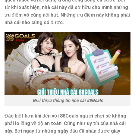
từ khi xuất hiện, nhà cái này đã sở hữu cho mình những
ưu điểm vô cùng nổi bật. Những ưu điểm này không phải
nhà cái nào cũng có được.
Giới thiệu thông tin nhà cái 88Goals
Đặc biệt hơn khi đến với 88Goals người chơi sẽ không
phải lo lắng về độ an toàn. Cũng như uy tín của nhà cái
này. Bởi ngay từ những ngày đầu đã nhận được giấy