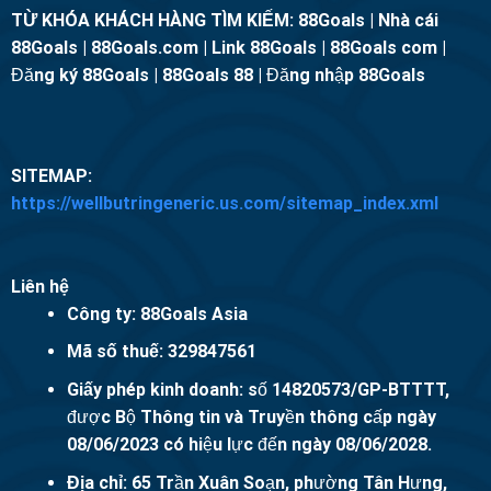
TỪ KHÓA KHÁCH HÀNG TÌM KIẾM:
88Goals | Nhà cái
88Goals | 88Goals.com | Link 88Goals | 88Goals com |
Đăng ký 88Goals | 88Goals 88 | Đăng nhập 88Goals
SITEMAP:
https://wellbutringeneric.us.com/sitemap_index.xml
Liên hệ
Công ty:
88Goals Asia
Mã số thuế:
329847561
Giấy phép kinh doanh:
số 14820573/GP-BTTTT,
được Bộ Thông tin và Truyền thông cấp ngày
08/06/2023 có hiệu lực đến ngày 08/06/2028.
Địa chỉ:
65 Trần Xuân Soạn, phường Tân Hưng,