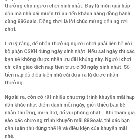
thưởng cho người chơi sinh nhật. Đây là món quà hấp
dẫn mà nhà cái muốn tri ân đến khách hàng đồng hành
cùng 88Goals. Đồng thời là lời chúc mừng đến người
chơi.
Lưu ý rằng, để nhận thưởng người chơi phải liên hệ với
bộ phận CSKH đúng ngày sinh nhật. Nếu sai ngày thì các
bạn sẽ không được nhận ưu đãi khủng này. Người chơi
chỉ cần giao dịch nạp tiền trước 30 ngày sinh nhật. Số
tiền nạp đủ điều kiện nhà cái đưa ra là được nhận
thưởng.
Ngoài ra, còn có rất nhiều chương trình khuyến mãi hấp
dẫn khác như: điểm danh mỗi ngày, giới thiệu bạn bè
nhận thưởng, mưa lì xì, đố vui phòng chát… Khi tham gia
vào các chương trình khuyến mãi 88Goals thì các bạn
cần tuân thủ đúng thể lệ và điều kiện của khuyến mãi
nhé.