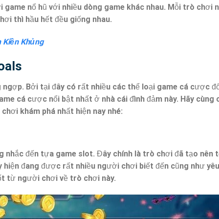
ơi game nổ hũ với nhiều dòng game khác nhau.
Mỗi trò chơi 
hơi thì hầu hết đều giống nhau.
 Kiền Khủng
oals
ngợp. Bởi tại đây có rất nhiều các thể loại game cá cược đổ
game cá cược nổi bật nhất ở nhà cái đình đảm này. Hãy cùng
chơi khám phá nhất hiện nay nhé:
 nhắc đến tựa game slot. Đây chính là trò chơi đã tạo nên 
y hiện đang được rất nhiều người chơi biết đến cũng như yê
ốt từ người chơi về trò chơi này.