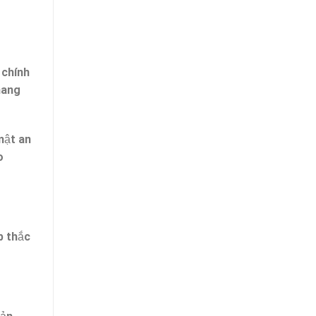
 chính
mang
mật an
o
p thắc