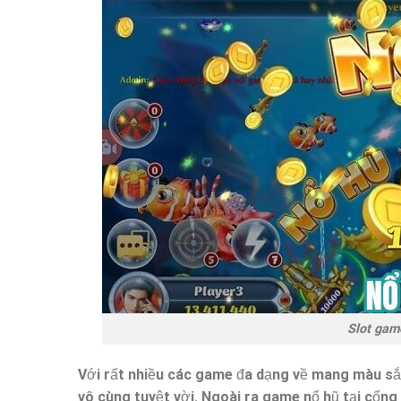
Slot game
Với rất nhiều các game đa dạng về mang màu sắ
vô cùng tuyệt vời. Ngoài ra game nổ hũ tại cổn