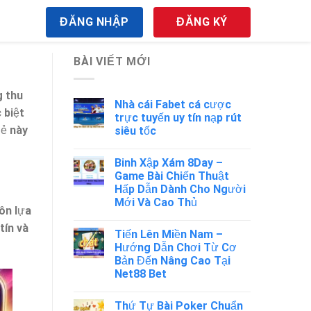
ĐĂNG NHẬP
ĐĂNG KÝ
BÀI VIẾT MỚI
g thu
Nhà cái Fabet cá cược
 biệt
trực tuyến uy tín nạp rút
sẻ này
siêu tốc
Binh Xập Xám 8Day –
Game Bài Chiến Thuật
Hấp Dẫn Dành Cho Người
Mới Và Cao Thủ
ôn lựa
tín và
Tiến Lên Miền Nam –
Hướng Dẫn Chơi Từ Cơ
Bản Đến Nâng Cao Tại
Net88 Bet
Thứ Tự Bài Poker Chuẩn