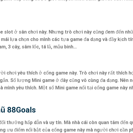
e slot ở sân chơi này. Nhưng trò chơi này cũng đem đến nh
i mái lựa chọn cho mình các tựa game đa dạng và đầy kịch tí
m, 3 cây, sâm lốc, tá lả, mậu binh…
ời chơi yêu thích ở cổng game này. Trò chơi này rất thích h
ngắn. Số lượng Mini game ở đây cũng vô cùng đa dạng. Nên 
à mình yêu thích. Một số Mini game nổi tại cổng game này n
hũ 88Goals
đổi thưởng hấp dẫn và uy tín. Mà nhà cái còn quan tâm đến 
hững ưu điểm nổi bật của cổng game này mà người chơi cần p