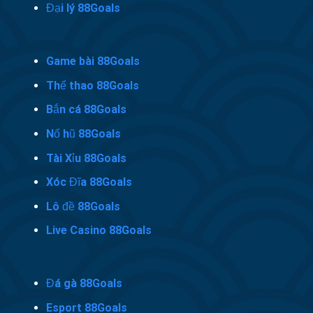
Đại lý 88Goals
Game bài 88Goals
Thể thao 88Goals
Bắn cá 88Goals
Nổ hũ 88Goals
Tài Xỉu 88Goals
Xóc Đĩa 88Goals
Lô đề 88Goals
Live Casino 88Goals
Đá gà 88Goals
Esport 88Goals