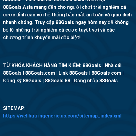
88Goals.Asia mang đến cho người chơi trải nghiệm cá
cược đỉnh cao với hệ thống bảo mật an toàn và giao dịch
nhanh chóng. Truy cập 88Goals ngay hôm nay để không
bỏ lỡ những trải nghiệm cá cược tuyệt vời và các
chương trình khuyến mãi đặc biệt!
TỪ KHÓA KHÁCH HÀNG TÌM KIẾM:
88Goals | Nhà cái
88Goals | 88Goals.com | Link 88Goals | 88Goals com |
Đăng ký 88Goals | 88Goals 88 | Đăng nhập 88Goals
SITEMAP:
https://wellbutringeneric.us.com/sitemap_index.xml