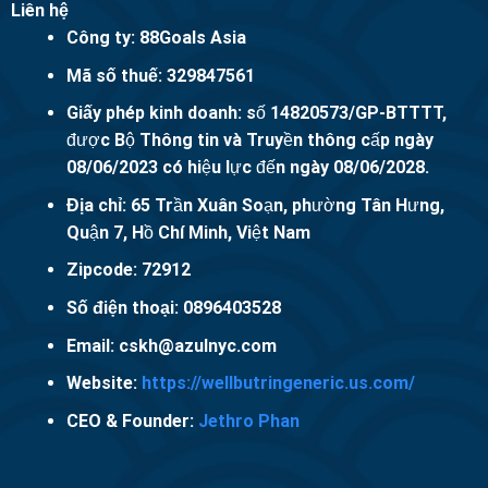
Liên hệ
Công ty:
88Goals Asia
Mã số thuế:
329847561
Giấy phép kinh doanh:
số 14820573/GP-BTTTT,
được Bộ Thông tin và Truyền thông cấp ngày
08/06/2023 có hiệu lực đến ngày 08/06/2028.
Địa chỉ:
65 Trần Xuân Soạn, phường Tân Hưng,
Quận 7, Hồ Chí Minh, Việt Nam
Zipcode:
72912
Số điện thoại:
0896403528
Email:
cskh@azulnyc.com
Website:
https://wellbutringeneric.us.com/
CEO & Founder:
Jethro Phan