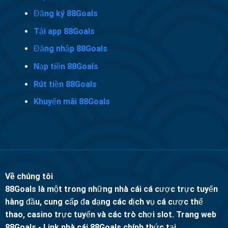
Đăng ký 88Goals
Tải app 88Goals
Đăng nhập 88Goals
Nạp tiền 88Goals
Rút tiền 88Goals
Khuyến mãi 88Goals
Về chúng tôi
88Goals là một trong những nhà cái cá cược trực tuyến
hàng đầu, cung cấp đa dạng các dịch vụ cá cược thể
thao, casino trực tuyến và các trò chơi slot. Trang web
88Goals - Link nhà cái 88Goals chính thức tại