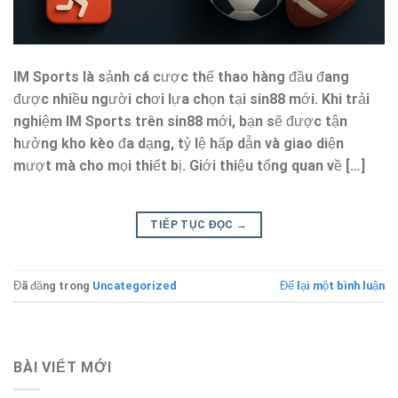
IM Sports là sảnh cá cược thể thao hàng đầu đang
được nhiều người chơi lựa chọn tại sin88 mới. Khi trải
nghiệm IM Sports trên sin88 mới, bạn sẽ được tận
hưởng kho kèo đa dạng, tỷ lệ hấp dẫn và giao diện
mượt mà cho mọi thiết bị. Giới thiệu tổng quan về […]
TIẾP TỤC ĐỌC
→
Đã đăng trong
Uncategorized
Để lại một bình luận
BÀI VIẾT MỚI